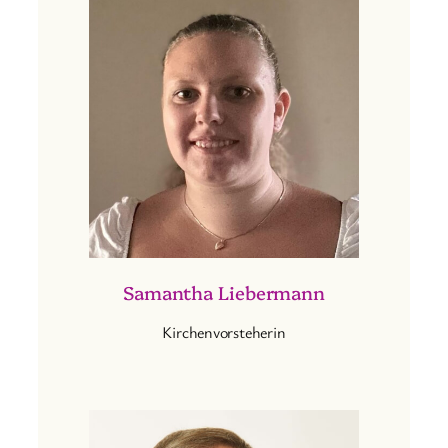
Samantha Liebermann
Kirchenvorsteherin