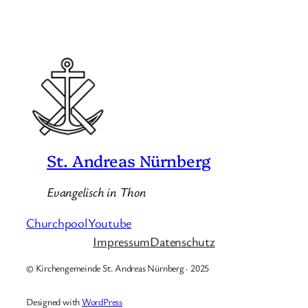
St. Andreas Nürnberg
Evangelisch in Thon
Churchpool
Youtube
Impressum
Datenschutz
© Kirchengemeinde St. Andreas Nürnberg · 2025
Designed with
WordPress