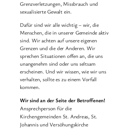
Grenzverletzungen, Missbrauch und
sexualisierte Gewalt ein.
Dafür sind wir alle wichtig – wir, die
Menschen, die in unserer Gemeinde aktiv
sind. Wir achten auf unsere eigenen
Grenzen und die der Anderen. Wir
sprechen Situationen offen an, die uns
unangenehm sind oder uns seltsam
erscheinen. Und wir wissen, wie wir uns
verhalten, sollte es zu einem Vorfall
kommen.
Wir sind an der Seite der Betroffenen!
Ansprechperson für die
Kirchengemeinden St. Andreas, St.
Johannis und Versöhungskirche