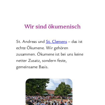
Wir sind ökumenisch
St. Andreas und
St. Clemens
– das ist
echte Ökumene. Wir gehören
zusammen. Ökumene ist bei uns keine
netter Zusatz, sondern feste,
gemeinsame Basis.