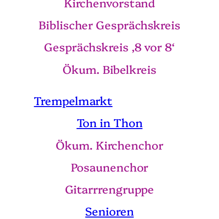
Kirchenvorstand
Biblischer Gesprächskreis
Gesprächskreis ‚8 vor 8‘
Ökum. Bibelkreis
Trempelmarkt
Ton in Thon
Ökum. Kirchenchor
Posaunenchor
Gitarrrengruppe
Senioren