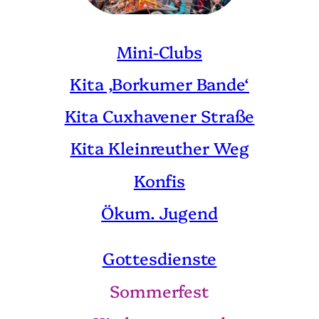
Mini-Clubs
Kita ‚Borkumer Bande‘
Kita Cuxhavener Straße
Kita Kleinreuther Weg
Konfis
Ökum. Jugend
Gottesdienste
Sommerfest