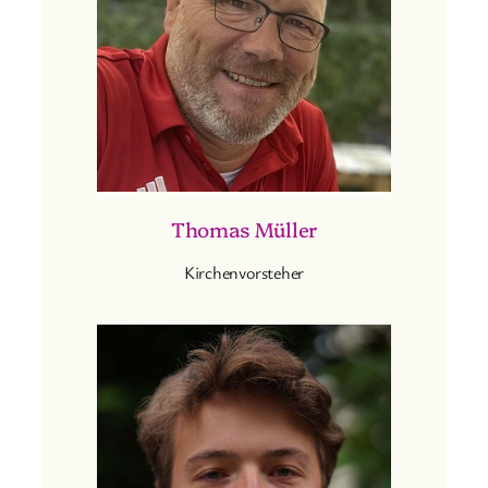
Thomas Müller
Kirchenvorsteher