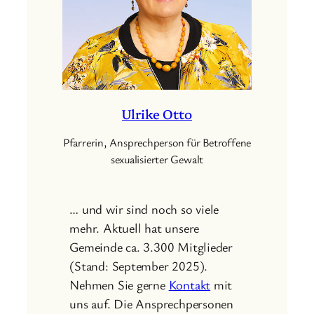
Ulrike Otto
Pfarrerin, Ansprechperson für Betroffene
sexualisierter Gewalt
… und wir sind noch so viele
mehr. Aktuell hat unsere
Gemeinde ca. 3.300 Mitglieder
(Stand: September 2025).
Nehmen Sie gerne
Kontakt
mit
uns auf. Die Ansprechpersonen