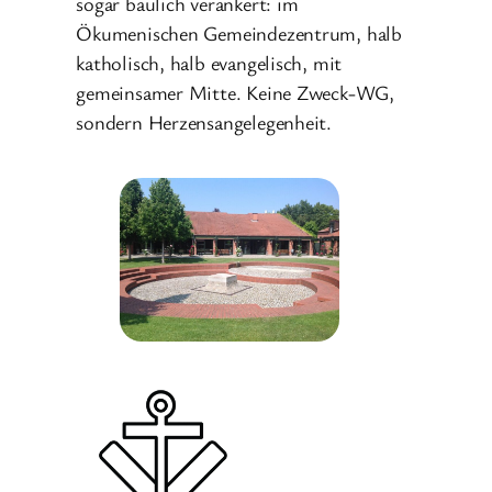
sogar baulich verankert: im
Ökumenischen Gemeindezentrum, halb
katholisch, halb evangelisch, mit
gemeinsamer Mitte. Keine Zweck-WG,
sondern Herzensangelegenheit.