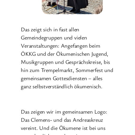
Das zeigt sich in fast allen
Gemeindegruppen und vielen
Veranstaltungen: Angefangen beim
ÖKKG und der Ökumenischen Jugend,
Musikgruppen und Gesprächskreise, bis
hin zum Trempelmarkt, Sommerfest und
gemeinsamen Gottesdiensten – alles
ganz selbstverständlich ökumenisch.
Das zeigen wir im gemeinsamen Logo:
Das Clemens- und das Andreaskreuz
vereint. Und die Ökumene ist bei uns