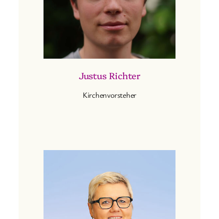
Justus Richter
Kirchenvorsteher