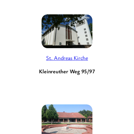
St. Andreas Kirche
Kleinreuther Weg 95/97