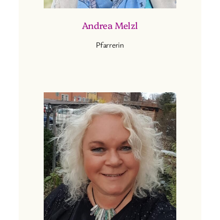
Andrea Melzl
Pfarrerin