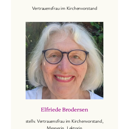
Vertrauensfrau im Kirchenvorstand
Elfriede Brodersen
stellv. Vertrauensfrau im Kirchenvorstand,
Mesnerin, Lektorin