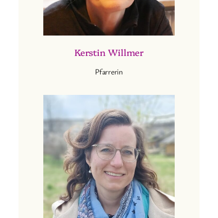
Kerstin Willmer
Pfarrerin