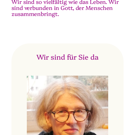
Wir sind so vielfältig wie das Leben. Wir
sind verbunden in Gott, der Menschen
zusammenbringt.
Wir sind für Sie da