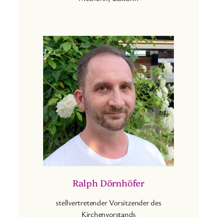
Ralph Dörnhöfer
stellvertretender Vorsitzender des
Kirchenvorstands