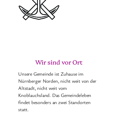
Wir sind vor Ort
Unsere Gemeinde ist Zuhause im
Nürnberger Norden, nicht weit von der
Altstadt, nicht weit vom
Knoblauchsland. Das Gemeindeleben
findet besonders an zwei Standorten
statt.