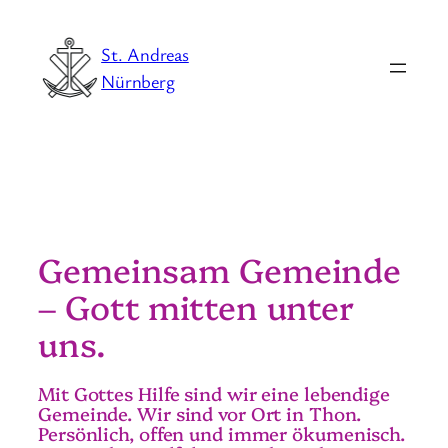
St. Andreas
Nürnberg
Gemeinsam Gemeinde
– Gott mitten unter
uns.
Mit Gottes Hilfe sind wir eine lebendige
Gemeinde. Wir sind vor Ort in Thon.
Persönlich, offen und immer ökumenisch.