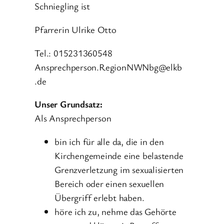
Schniegling ist
Pfarrerin Ulrike Otto
Tel.: 015231360548
Ansprechperson.RegionNWNbg@elkb
.de
Unser Grundsatz:
Als Ansprechperson
bin ich für alle da, die in den
Kirchengemeinde eine belastende
Grenzverletzung im sexualisierten
Bereich oder einen sexuellen
Übergriff erlebt haben.
höre ich zu, nehme das Gehörte