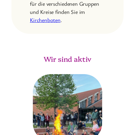
für die verschiedenen Gruppen
und Kreise finden Sie im
Kirchenboten
.
Wir sind aktiv