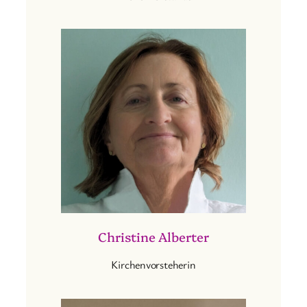
Christine Alberter
Kirchenvorsteherin