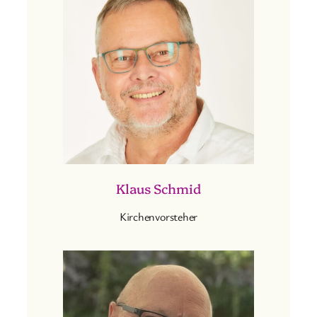
Klaus Schmid
Kirchenvorsteher