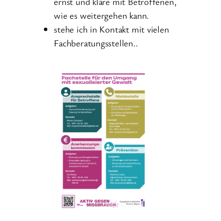
ernst und kläre mit Betroffenen,
wie es weitergehen kann.
stehe ich in Kontakt mit vielen
Fachberatungsstellen..