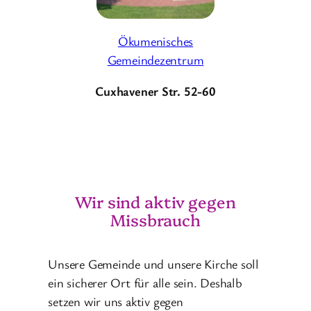
Ökumenisches
Gemeindezentrum
Cuxhavener Str. 52-60
Wir sind aktiv gegen
Missbrauch
Unsere Gemeinde und unsere Kirche soll
ein sicherer Ort für alle sein. Deshalb
setzen wir uns aktiv gegen